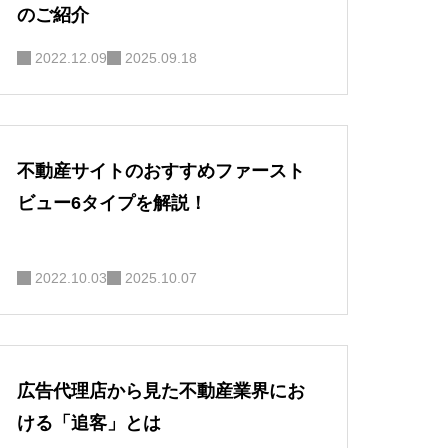
のご紹介
2022.12.09
2025.09.18
不動産サイトのおすすめファースト
ビュー6タイプを解説！
2022.10.03
2025.10.07
広告代理店から見た不動産業界にお
ける「追客」とは