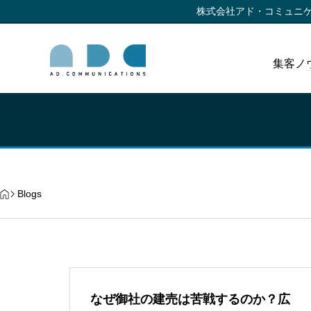
株式会社アド・コミュニ
集客ノ
Blogs
なぜ御社の建売は苦戦するのか？広