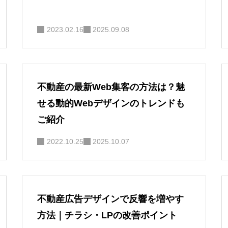
2023.02.16
2025.09.08
不動産の最新Web集客の方法は？魅
せる動的Webデザインのトレンドも
ご紹介
2022.10.25
2025.10.07
不動産広告デザインで反響を増やす
方法｜チラシ・LPの改善ポイント