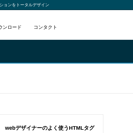
ションをトータルデザイン
ウンロード
コンタクト
webデザイナーのよく使うHTMLタグ