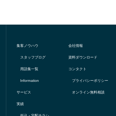
集客ノウハウ
会社情報
スタッフブログ
資料ダウンロード
用語集一覧
コンタクト
Information
プライバシーポリシー
サービス
オンライン無料相談
実績
折込・宅配チラシ