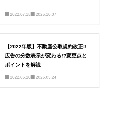
2022.07.15
2025.10.07
【2022年版】不動産公取規約改正!!
広告の分数表示が変わる!?変更点と
ポイントを解説
2022.05.20
2026.03.24