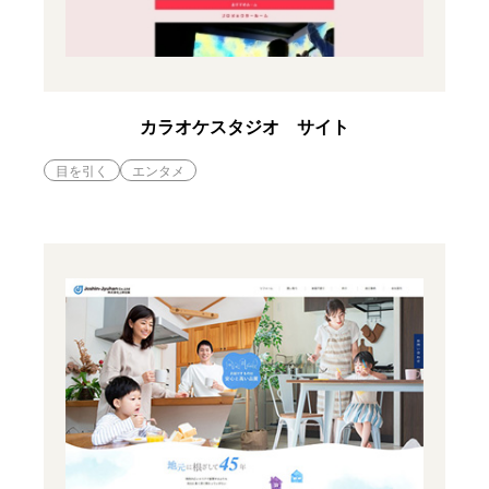
カラオケスタジオ サイト
目を引く
エンタメ