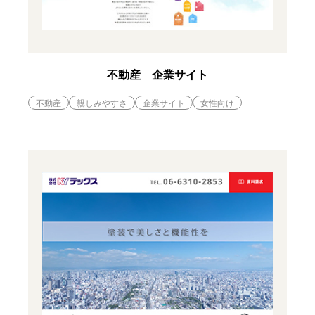
不動産 企業サイト
不動産
親しみやすさ
企業サイト
女性向け