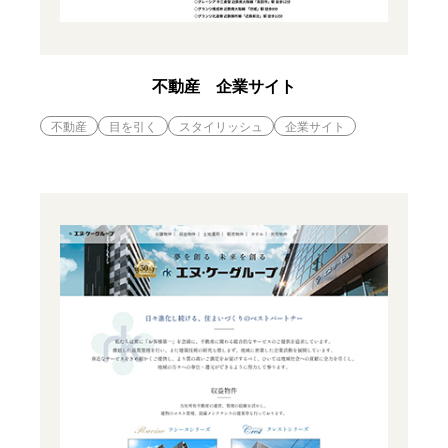
不動産 企業サイト
不動産
目を引く
スタイリッシュ
企業サイト