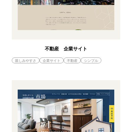
不動産 企業サイト
親しみやすさ
企業サイト
不動産
シンプル