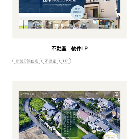
不動産 物件LP
新築分譲住宅
不動産
LP