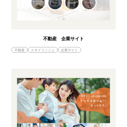
不動産 企業サイト
不動産
スタイリッシュ
企業サイト