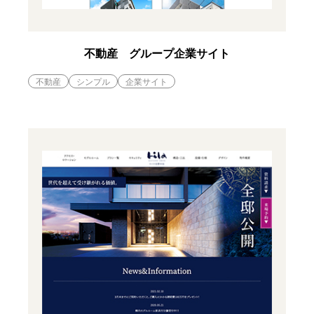
不動産 グループ企業サイト
不動産
シンプル
企業サイト