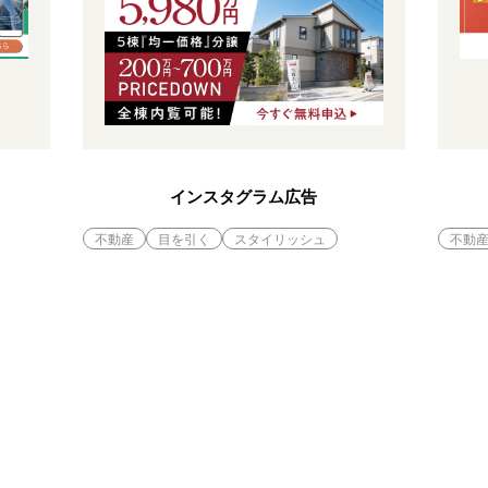
インスタグラム広告
不動産
目を引く
スタイリッシュ
不動