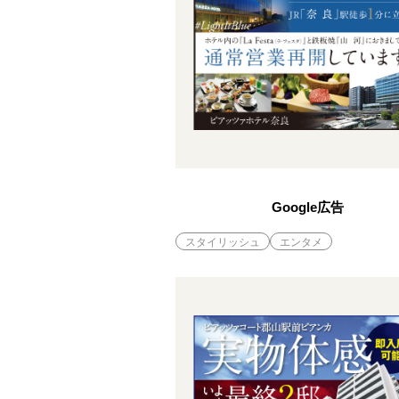
Google広告
スタイリッシュ
エンタメ