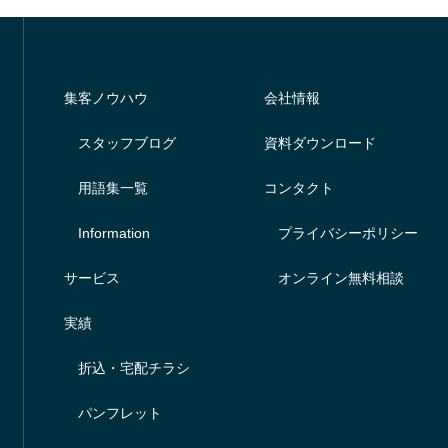
集客ノウハウ
会社情報
スタッフブログ
資料ダウンロード
用語集一覧
コンタクト
Information
プライバシーポリシー
サービス
オンライン無料相談
実績
折込・宅配チラシ
パンフレット