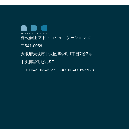
株式会社 アド・コミュニケーションズ
〒541-0059
大阪府大阪市中央区博労町1丁目7番7号
中央博労町ビル5F
TEL.06-4708-4927 FAX.06-4708-4928