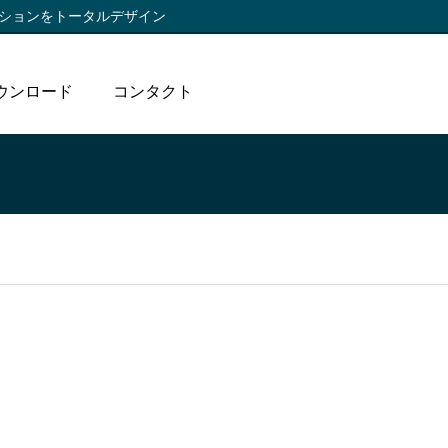
ションをトータルデザイン
ウンロード
コンタクト