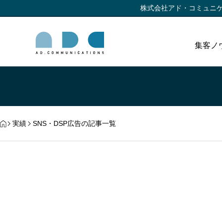
株式会社アド・コミュニ
集客ノ
実績
SNS・DSP広告の記事一覧