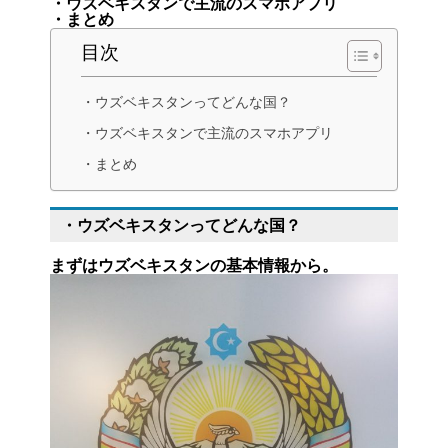
・ウズベキスタンで主流のスマホアプリ
・まとめ
目次
・ウズベキスタンってどんな国？
・ウズベキスタンで主流のスマホアプリ
・まとめ
・ウズベキスタンってどんな国？
まずはウズベキスタンの基本情報から。