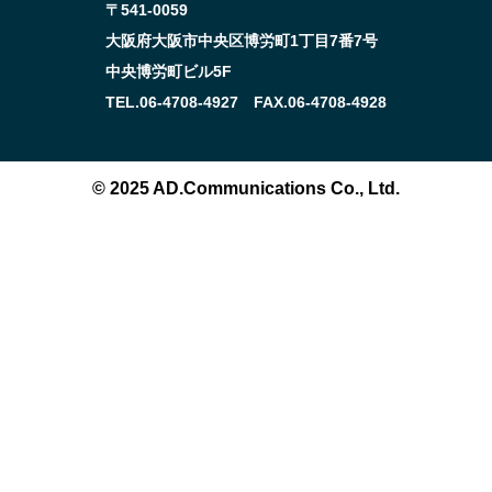
〒541-0059
大阪府大阪市中央区博労町1丁目7番7号
中央博労町ビル5F
TEL.06-4708-4927 FAX.06-4708-4928
© 2025 AD.Communications Co., Ltd.