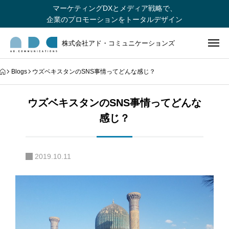
マーケティングDXとメディア戦略で、
企業のプロモーションをトータルデザイン
株式会社アド・コミュニケーションズ
Blogs
ウズベキスタンのSNS事情ってどんな感じ？
ウズベキスタンのSNS事情ってどんな
感じ？
2019.10.11