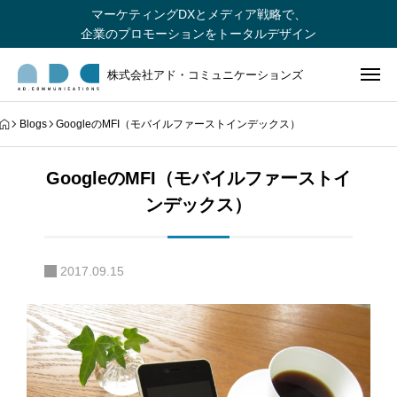
マーケティングDXとメディア戦略で、
企業のプロモーションをトータルデザイン
株式会社アド・コミュニケーションズ
Blogs
GoogleのMFI（モバイルファーストインデックス）
GoogleのMFI（モバイルファーストイ
ンデックス）
2017.09.15