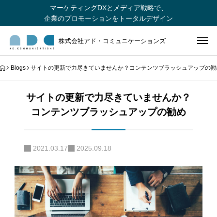
マーケティングDXとメディア戦略で、
企業のプロモーションをトータルデザイン
株式会社アド・コミュニケーションズ
Blogs
サイトの更新で力尽きていませんか？コンテンツブラッシュアップの勧
サイトの更新で力尽きていませんか？
コンテンツブラッシュアップの勧め
2021.03.17
2025.09.18