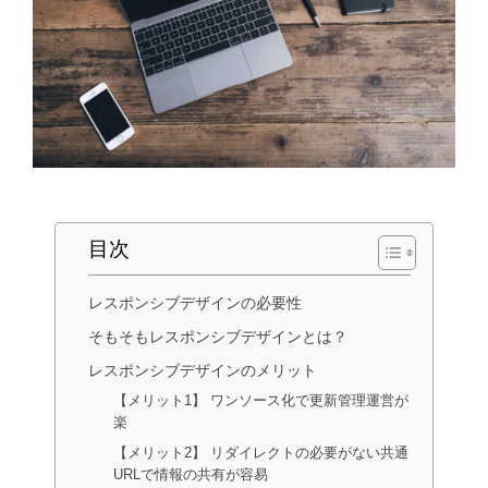
目次
レスポンシブデザインの必要性
そもそもレスポンシブデザインとは？
レスポンシブデザインのメリット
【メリット1】 ワンソース化で更新管理運営が
楽
【メリット2】 リダイレクトの必要がない共通
URLで情報の共有が容易