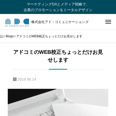
マーケティングDXとメディア戦略で、
企業のプロモーションをトータルデザイン
株式会社アド・コミュニケーションズ
Blogs
アドコミのWEB校正ちょっとだけお見せします
アドコミのWEB校正ちょっとだけお見
せします
2019.06.14