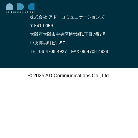
株式会社 アド・コミュニケーションズ
〒541-0059
大阪府大阪市中央区博労町1丁目7番7号
中央博労町ビル5F
TEL.06-4708-4927 FAX.06-4708-4928
© 2025 AD.Communications Co., Ltd.