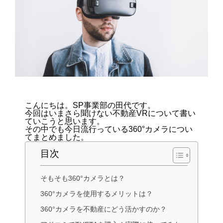
こんにちは。SP事業部の田代です。
今回はいまさら聞けない不動産VRについて書い
ていこうと思います。
その中でも今日流行っている360°カメラについ
てまとめました。
目次
そもそも360°カメラとは？
360°カメラを使用するメリットは？
360°カメラを不動産にどう活かすのか？