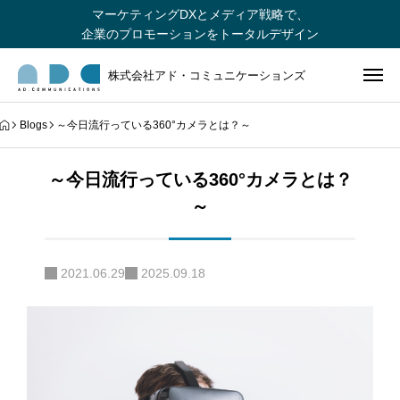
マーケティングDXとメディア戦略で、
企業のプロモーションをトータルデザイン
株式会社アド・コミュニケーションズ
Blogs
～今日流行っている360°カメラとは？～
～今日流行っている360°カメラとは？
～
2021.06.29
2025.09.18