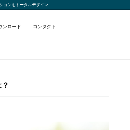
ションをトータルデザイン
ウンロード
コンタクト
は？