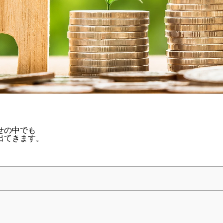
せの中でも
出てきます。