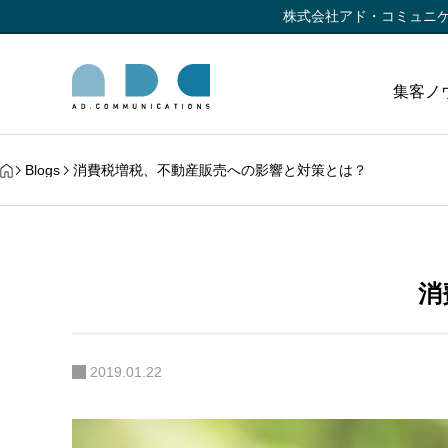
株式会社アド・コミュニ
集客ノ
Blogs
消費税増税、不動産販売への影響と対策とは？
消
2019.01.22