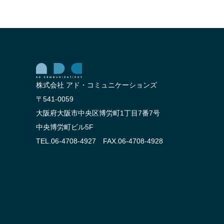
株式会社 アド・コミュニケーションズ
〒541-0059
大阪府大阪市中央区博労町1丁目7番7号
中央博労町ビル5F
TEL.06-4708-4927 FAX.06-4708-4928