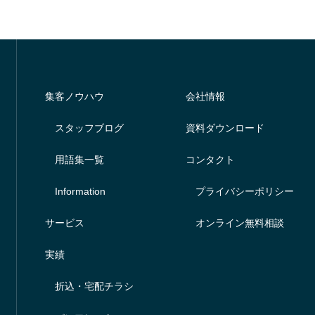
集客ノウハウ
会社情報
スタッフブログ
資料ダウンロード
用語集一覧
コンタクト
Information
プライバシーポリシー
サービス
オンライン無料相談
実績
折込・宅配チラシ