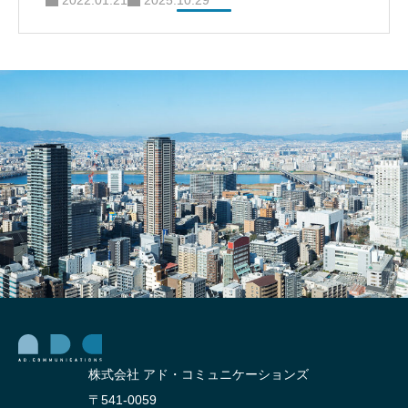
2022.01.21
2025.10.29
株式会社 アド・コミュニケーションズ
〒541-0059