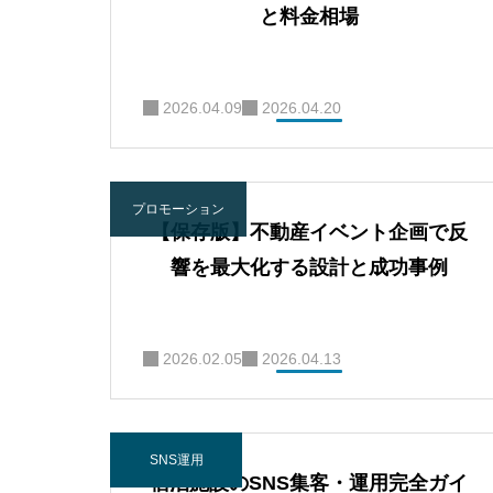
と料金相場
2026.04.09
2026.04.20
プロモーション
【保存版】不動産イベント企画で反
響を最大化する設計と成功事例
2026.02.05
2026.04.13
SNS運用
宿泊施設のSNS集客・運用完全ガイ