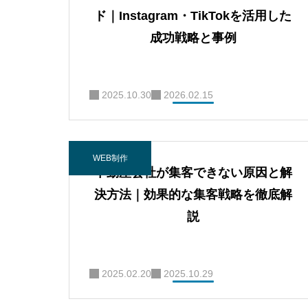
ド｜Instagram・TikTokを活用した
成功戦略と事例
2025.10.30
2026.02.15
WEB制作
不動産会社が集客できない原因と解
決方法｜効果的な集客戦略を徹底解
説
2025.02.20
2025.10.29