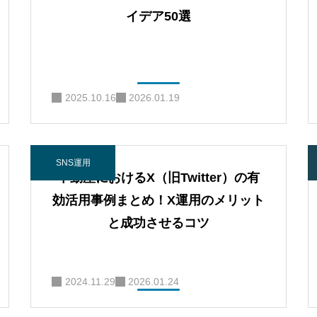
イデア50選
2025.10.16
2026.01.19
SNS運用
不動産におけるX（旧Twitter）の有
効活用事例まとめ！X運用のメリット
と成功させるコツ
2024.11.29
2026.01.24