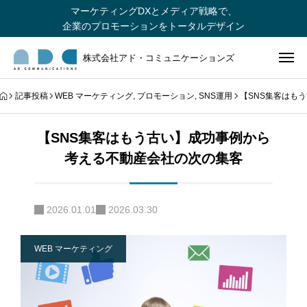
マーケティングDXとメディア戦略で、
企業のプロモーションをトータルデザイン
株式会社アド・コミュニケーションズ
記事投稿
WEB マーケティング
,
プロモーション
,
SNS運用
【SNS集客はも
【SNS集客はもう古い】成功事例から
考える不動産会社の次の集客
2026.01.01
2026.03.30
WEB マーケティング