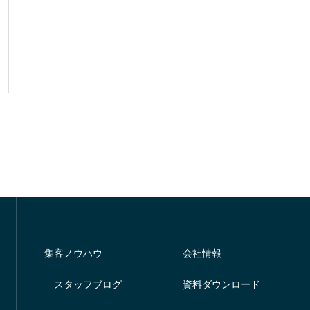
集客ノウハウ
会社情報
スタッフブログ
資料ダウンロード