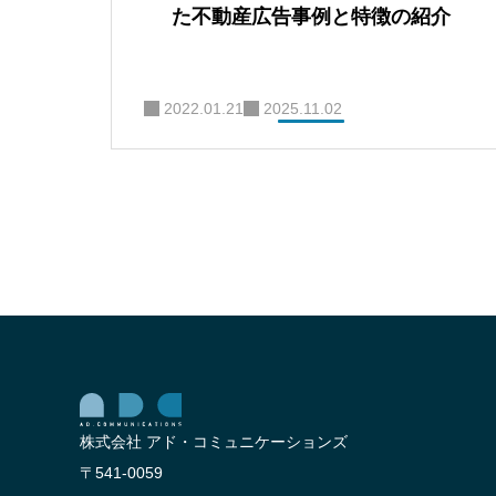
た不動産広告事例と特徴の紹介
2022.01.21
2025.11.02
株式会社 アド・コミュニケーションズ
〒541-0059