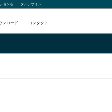
ションをトータルデザイン
ウンロード
コンタクト