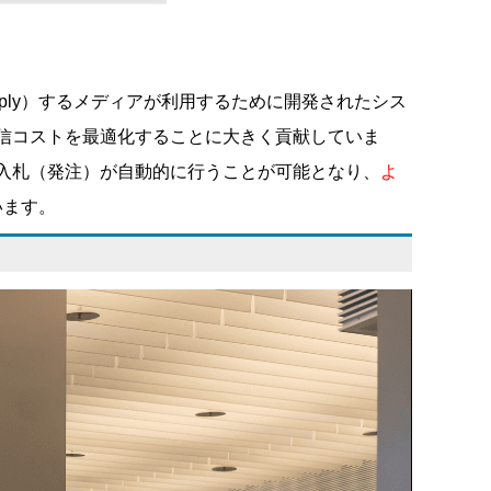
。
Supply）するメディアが利用するために開発されたシス
配信コストを最適化することに大きく貢献していま
と入札（発注）が自動的に行うことが可能となり、
よ
います。