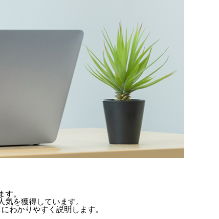
ます。
人気を獲得しています。
ようにわかりやすく説明します。