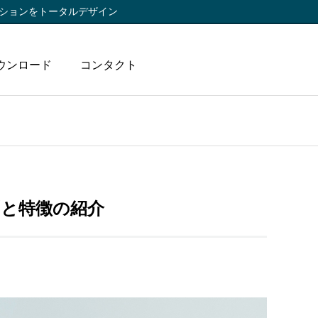
ションをトータルデザイン
ウンロード
コンタクト
例と特徴の紹介