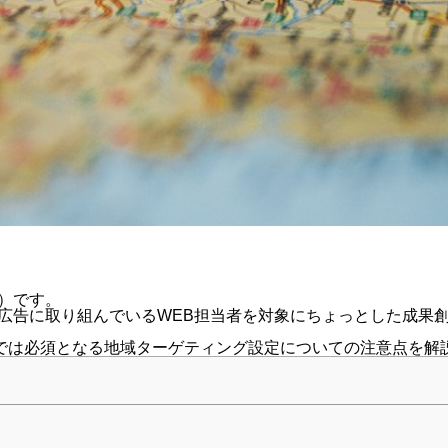
）です。
グ広告に取り組んでいるWEB担当者を対象にちょっとした成果
では必須となる地域ターゲティング設定についての注意点を解