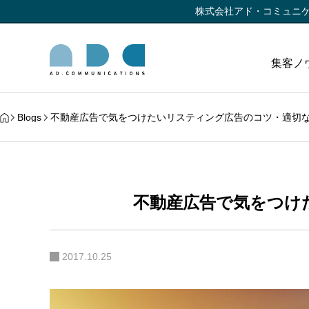
株式会社アド・コミュニ
集客ノ
Blogs
不動産広告で気をつけたいリスティング広告のコツ・適切
不動産広告で気をつけ
2017.10.25