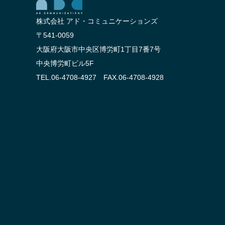
株式会社 アド・コミュニケーションズ
〒541-0059
大阪府大阪市中央区博労町1丁目7番7号
中央博労町ビル5F
TEL.06-4708-4927 FAX.06-4708-4928