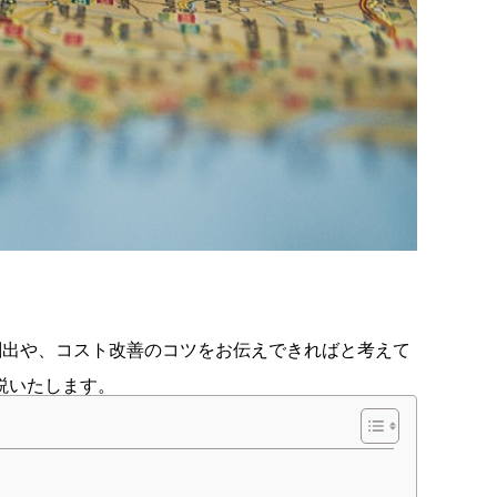
創出や、コスト改善のコツをお伝えできればと考えて
説いたします。