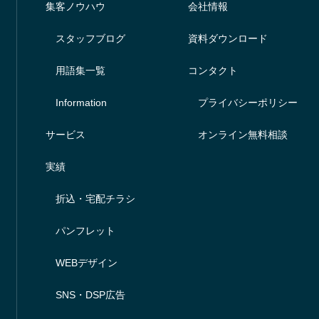
集客ノウハウ
会社情報
スタッフブログ
資料ダウンロード
用語集一覧
コンタクト
Information
プライバシーポリシー
サービス
オンライン無料相談
実績
折込・宅配チラシ
パンフレット
WEBデザイン
SNS・DSP広告