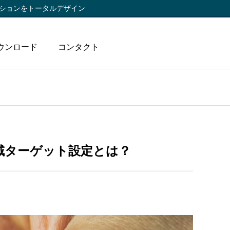
ションをトータルデザイン
ウンロード
コンタクト
域ターゲット設定とは？