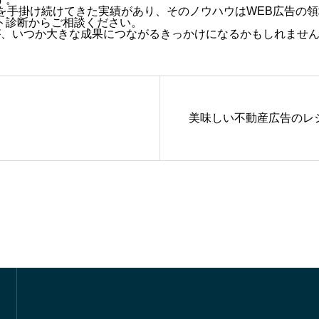
を手掛け続けてきた実績があり、そのノウハウはWEB広告の
ト診断からご相談ください。
が、いつか大きな成果につながるきっかけになるかもしれませ
美味しい不動産広告のレ