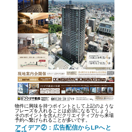
物件に興味を持つポイントとして上記のような
フレーズを入れることは必須になるでしょう。
そのポイントを含んだクリエイティブから来場
予約へ繋げられることが多いです。
アイデア②：広告配信からLPへと