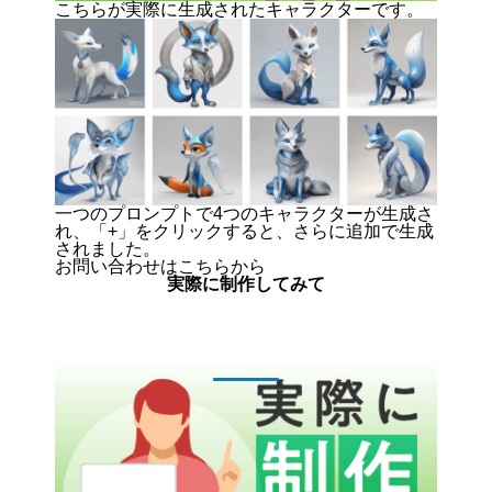
こちらが実際に生成されたキャラクターです。
一つのプロンプトで4つのキャラクターが生成さ
れ、「+」をクリックすると、さらに追加で生成
されました。
お問い合わせはこちらから
実際に制作してみて