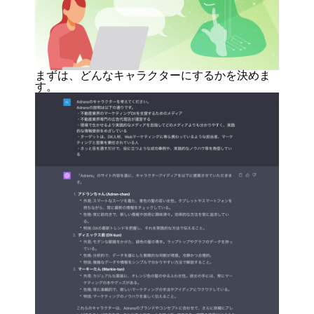
まずは、どんなキャラクターにするかを決めま
す。