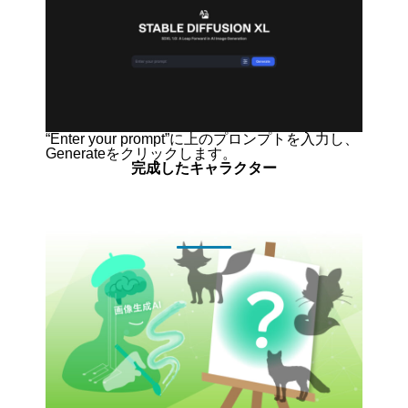
“Enter your prompt”に上のプロンプトを入力し、
Generateをクリックします。
完成したキャラクター