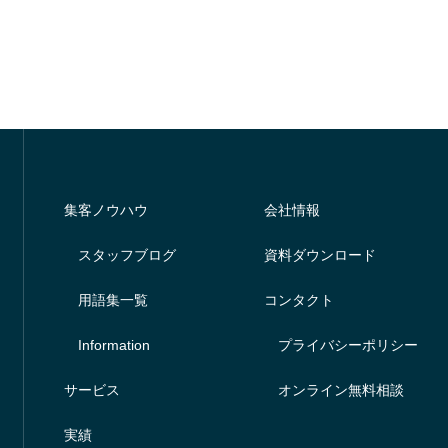
集客ノウハウ
会社情報
スタッフブログ
資料ダウンロード
用語集一覧
コンタクト
Information
プライバシーポリシー
サービス
オンライン無料相談
実績