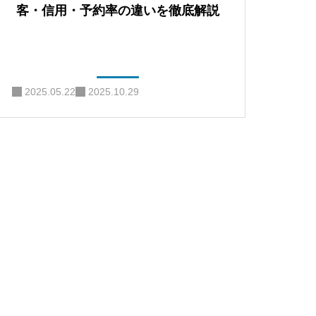
客・信用・予約率の違いを徹底解説
2025.05.22
2025.10.29