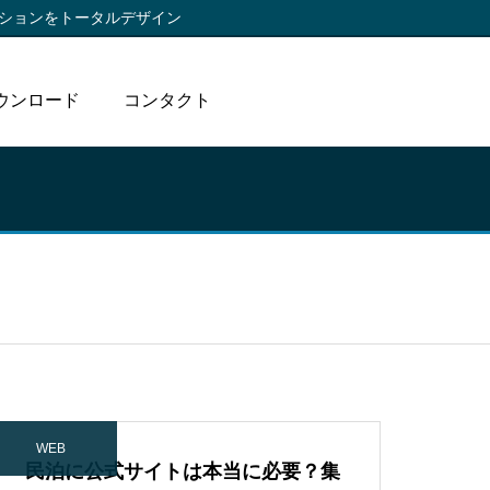
ションをトータルデザイン
ウンロード
コンタクト
WEB
民泊に公式サイトは本当に必要？集