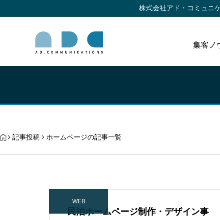
株式会社アド・コミュニ
集客ノ
記事投稿
ホームページの記事一覧
WEB
民泊ホームページ制作・デザイン事