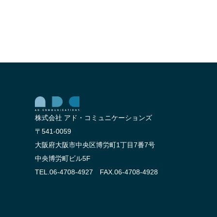
株式会社 アド・コミュニケーションズ
〒541-0059
大阪府大阪市中央区博労町1丁目7番7号
中央博労町ビル5F
TEL.06-4708-4927 FAX.06-4708-4928