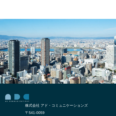
株式会社 アド・コミュニケーションズ
〒541-0059