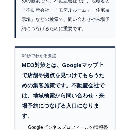
めの施策です。不動産会社では、地域名と
「不動産会社」「モデルルーム」「住宅展
示場」などの検索で、問い合わせや来場予
約につなげるために重要です。
30秒でわかる要点
MEO対策とは、Googleマップ上
で店舗や拠点を見つけてもらうた
めの集客施策
です。不動産会社で
は、地域検索から問い合わせ・来
場予約につなげる入口になりま
す。
Googleビジネスプロフィールの情報整