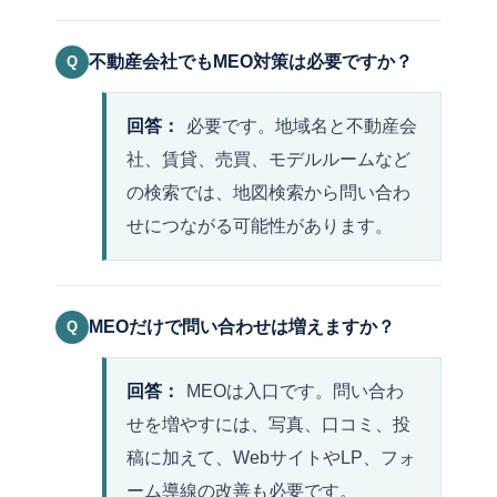
不動産会社でもMEO対策は必要ですか？
Q
回答：
必要です。地域名と不動産会
社、賃貸、売買、モデルルームなど
の検索では、地図検索から問い合わ
せにつながる可能性があります。
MEOだけで問い合わせは増えますか？
Q
回答：
MEOは入口です。問い合わ
せを増やすには、写真、口コミ、投
稿に加えて、WebサイトやLP、フォ
ーム導線の改善も必要です。