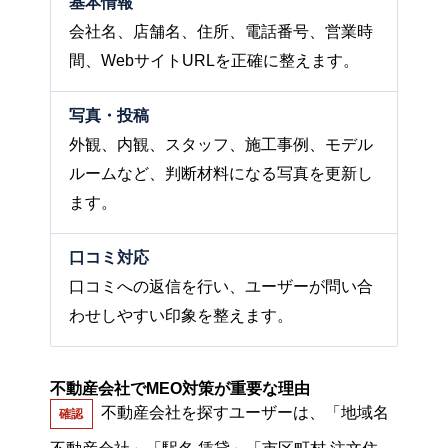
基本情報
会社名、店舗名、住所、電話番号、営業時
間、WebサイトURLを正確に整えます。
写真・投稿
外観、内観、スタッフ、施工事例、モデル
ルームなど、判断材料になる写真を更新し
ます。
口コミ対応
口コミへの返信を行い、ユーザーが問い合
わせしやすい印象を整えます。
不動産会社でMEO対策が重要な理由
不動産会社を探すユーザーは、「地域名
確認