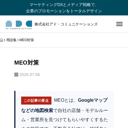
マーケティングDXとメディア戦略で、
企業のプロモーションをトータルデザイン
株式会社アド・コミュニケーションズ
用語集
MEO対策
MEO対策
2026.07.06
MEOとは、
Googleマップ
この記事の要点
などの地図検索
で自社の店舗・モデルルー
ム・営業所を見つけてもらいやすくするた