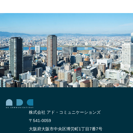
株式会社 アド・コミュニケーションズ
〒541-0059
大阪府大阪市中央区博労町1丁目7番7号