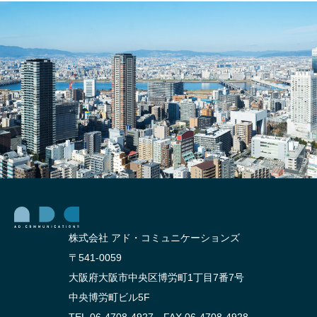
株式会社 アド・コミュニケーションズ
〒541-0059
大阪府大阪市中央区博労町1丁目7番7号
中央博労町ビル5F