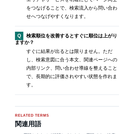
をつなげることで、検索流入から問い合わ
せへつなげやすくなります。
Q
検索順位を改善するとすぐに順位は上がり
ますか？
すぐに結果が出るとは限りません。ただ
し、検索意図に合う本文、関連ページへの
内部リンク、問い合わせ導線を整えること
で、長期的に評価されやすい状態を作れま
す。
RELATED TERMS
関連用語