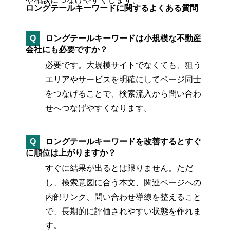
ロングテールキーワードに関するよくある質問
Q
ロングテールキーワードは小規模な不動産
会社にも必要ですか？
必要です。大規模サイトでなくても、狙う
エリアやサービスを明確にしてページ同士
をつなげることで、検索流入から問い合わ
せへつなげやすくなります。
Q
ロングテールキーワードを改善するとすぐ
に順位は上がりますか？
すぐに結果が出るとは限りません。ただ
し、検索意図に合う本文、関連ページへの
内部リンク、問い合わせ導線を整えること
で、長期的に評価されやすい状態を作れま
す。