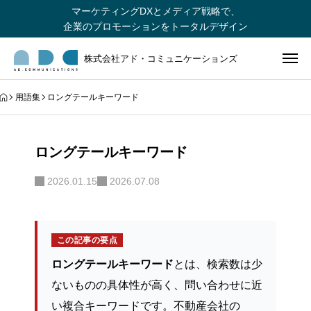
マーケティングDXとメディア戦略で、
企業のプロモーションをトータルデザイン
株式会社アド・コミュニケーションズ
用語集
ロングテールキーワード
ロングテールキーワード
2026.01.15
2026.07.08
この記事の要点
ロングテールキーワード
とは、検索数は少
ないものの具体性が高く、問い合わせに近
い複合キーワードです。不動産会社の