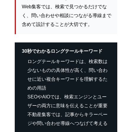
Web集客では、検索で見つかるだけでな
く、問い合わせや相談につながる導線まで
含めて設計することが大切です。
30秒でわかるロングテールキーワード
ロングテールキーワードは、検索数は
少ないものの具体性が高く、問い合わ
せに近い複合キーワードを理解するた
めの用語
SEOやAIOでは、検索エンジンとユー
ザーの両方に意味を伝えることが重要
不動産集客では、記事からキラーペー
ジや問い合わせ導線へつなげて考える