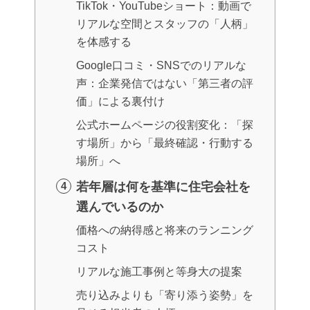
TikTok・YouTubeショート：動画で
リアルな空間とスタッフの「人柄」
を体感する
Google口コミ・SNSでのリアルな
声：企業発信ではない「第三者の評
価」による裏付け
公式ホームページの役割変化：「探
す場所」から「最終確認・行動する
場所」へ
若年層は何を基準に住宅会社を
選んでいるのか
価格への納得感と将来のランニング
コスト
リアルな施工事例と等身大の提案
売り込みよりも「寄り添う姿勢」を