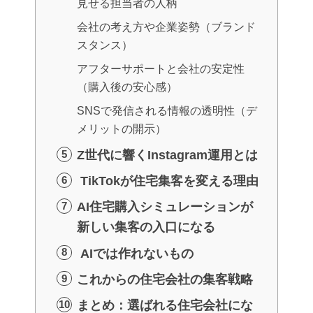
見せる担当者の人柄
会社の考え方や企業姿勢（ブランド
スタンス）
アフターサポートと会社の安定性
（購入後の安心感）
SNSで発信される情報の透明性（デ
メリットの開示）
Z世代に響くInstagram運用とは
TikTokが住宅集客を変える理由
AI住宅購入シミュレーションが
新しい集客の入口になる
AIでは作れないもの
これからの住宅会社の集客戦略
まとめ：選ばれる住宅会社にな