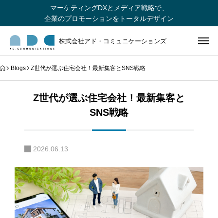
マーケティングDXとメディア戦略で、
企業のプロモーションをトータルデザイン
株式会社アド・コミュニケーションズ
Blogs
Z世代が選ぶ住宅会社！最新集客とSNS戦略
Z世代が選ぶ住宅会社！最新集客と
SNS戦略
2026.06.13