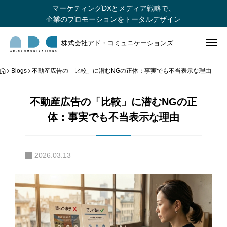
マーケティングDXとメディア戦略で、
企業のプロモーションをトータルデザイン
株式会社アド・コミュニケーションズ
Blogs
不動産広告の「比較」に潜むNGの正体：事実でも不当表示な理由
不動産広告の「比較」に潜むNGの正
体：事実でも不当表示な理由
2026.03.13