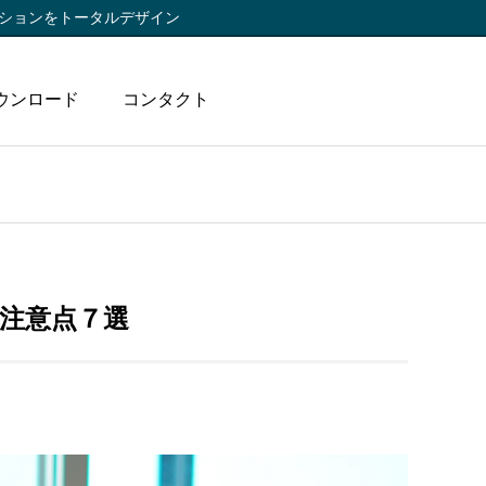
ションをトータルデザイン
ウンロード
コンタクト
注意点７選