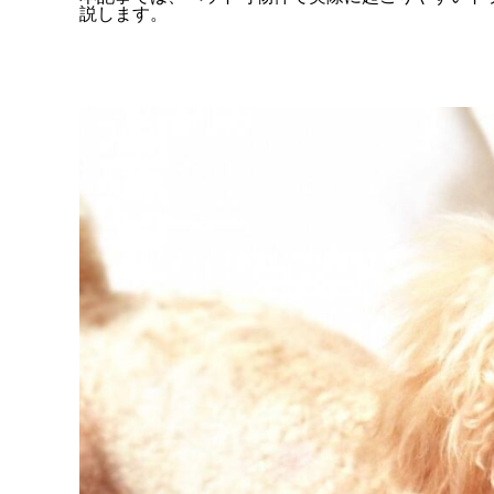
説します。