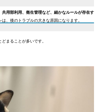
、共用部利用、衛生管理など、細かなルールが存在す
レは、後のトラブルの大きな原因になります。
とどまることが多いです。