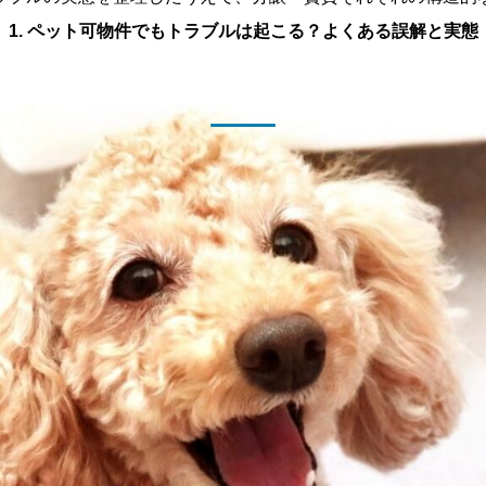
1. ペット可物件でもトラブルは起こる？よくある誤解と実態