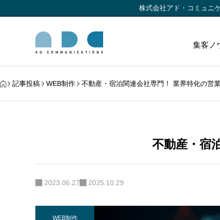
株式会社アド・コミュニ
集客ノ
記事投稿
WEB制作
不動産・宿泊関連会社専門！ 業界特化の営業
不動産・宿泊
2023.06.27
2025.10.29
WEB制作