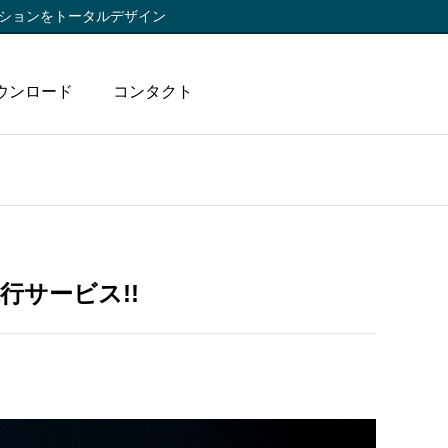
ションをトータルデザイン
ウンロード
コンタクト
行サービス!!