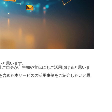
いと思います。
社ご自身が、告知や宣伝にもご活用頂けると思いま
を含めた本サービスの活用事例をご紹介したいと思