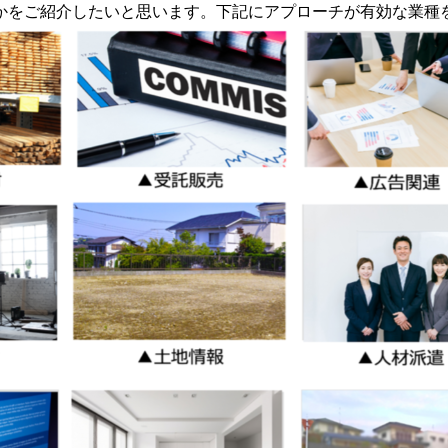
かをご紹介したいと思います。下記にアプローチが有効な業種