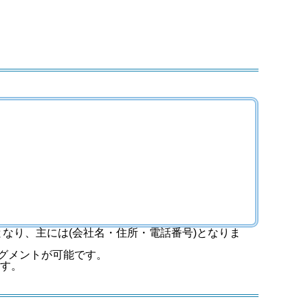
なり、主には(会社名・住所・電話番号)となりま
グメントが可能です。
ます。