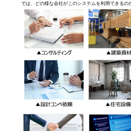
では、どの様な会社がこのシステムを利用できるの