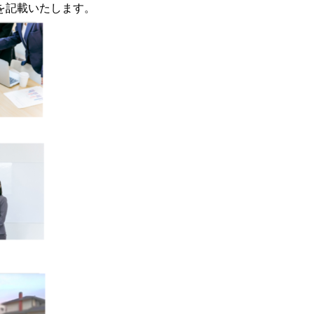
を記載いたします。