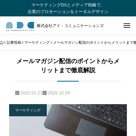
マーケティングDXとメディア戦略で、
企業のプロモーションをトータルデザイン
株式会社アド・コミュニケーションズ
記事投稿
マーケティング
メールマガジン配信のポイントからメリットまで
メールマガジン配信のポイントからメ
リットまで徹底解説
2022.01.21
2025.10.29
マーケティング