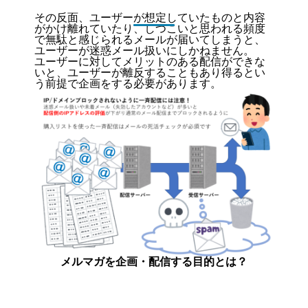
その反面、ユーザーが想定していたものと内容
がかけ離れていたり、しつこいと思われる頻度
で無駄と感じられるメールが届いてしまうと、
ユーザーが迷惑メール扱いにしかねません。
ユーザーに対してメリットのある配信ができな
いと、ユーザーが離反することもあり得るとい
う前提で企画をする必要があります。
メルマガを企画・配信する目的とは？