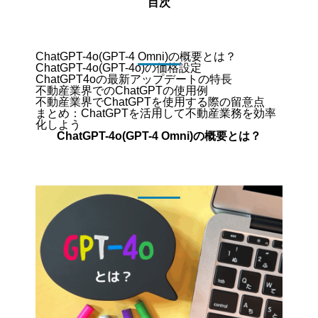
目次
ChatGPT-4o(GPT-4 Omni)の概要とは？
ChatGPT-4o(GPT-4o)の価格設定
ChatGPT4oの最新アップデートの特長
不動産業界でのChatGPTの使用例
不動産業界でChatGPTを使用する際の留意点
まとめ：ChatGPTを活用して不動産業務を効率
化しよう
ChatGPT-4o(GPT-4 Omni)の概要とは？