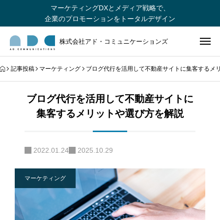
マーケティングDXとメディア戦略で、
企業のプロモーションをトータルデザイン
株式会社アド・コミュニケーションズ
記事投稿
マーケティング
ブログ代行を活用して不動産サイトに集客するメ
ブログ代行を活用して不動産サイトに
集客するメリットや選び方を解説
2022.01.24
2025.10.29
マーケティング