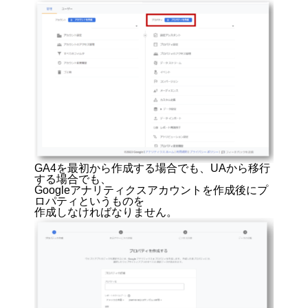
GA4を最初から作成する場合でも、UAから移行
する場合でも、
Googleアナリティクスアカウントを作成後にプ
ロパティというものを
作成しなければなりません。