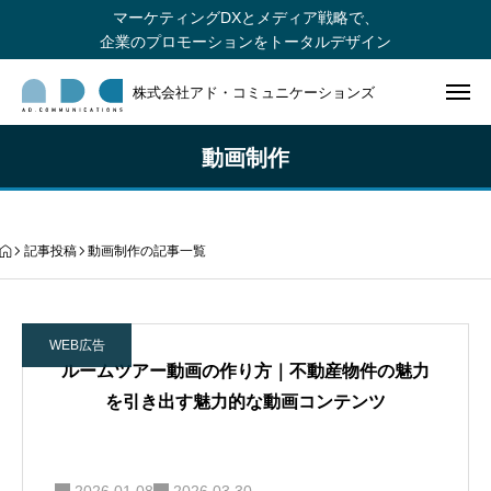
マーケティングDXとメディア戦略で、
企業のプロモーションをトータルデザイン
株式会社アド・コミュニケーションズ
動画制作
記事投稿
動画制作の記事一覧
WEB広告
ルームツアー動画の作り方｜不動産物件の魅力
を引き出す魅力的な動画コンテンツ