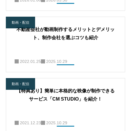
2026.01.08
2026.03.30
動画・配信
不動産会社が動画制作するメリットとデメリッ
ト、制作会社を選ぶコツも紹介
2022.01.25
2025.10.29
動画・配信
【特典あり】簡単に本格的な映像が制作できる
サービス「CM STUDIO」を紹介！
2021.12.23
2025.10.29