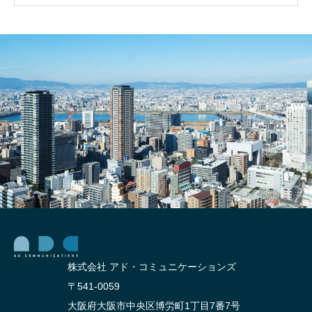
株式会社 アド・コミュニケーションズ
〒541-0059
大阪府大阪市中央区博労町1丁目7番7号