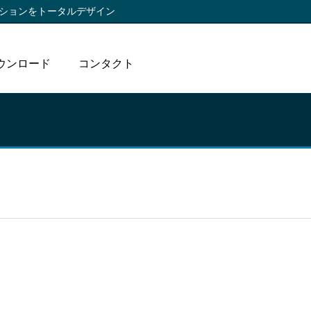
ションをトータルデザイン
ウンロード
コンタクト