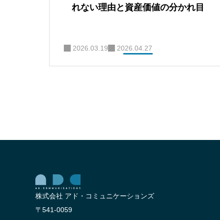
れない理由と資産価値の分かれ目
2026.03.19
2026.04.27
株式会社 アド・コミュニケーションズ
〒541-0059