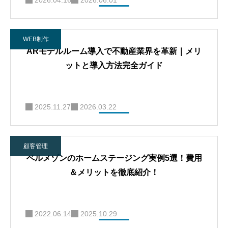
2026.04.16
2026.06.01
WEB制作
ARモデルルーム導入で不動産業界を革新｜メリ
ットと導入方法完全ガイド
2025.11.27
2026.03.22
顧客管理
ベルメゾンのホームステージング実例5選！費用
＆メリットを徹底紹介！
2022.06.14
2025.10.29