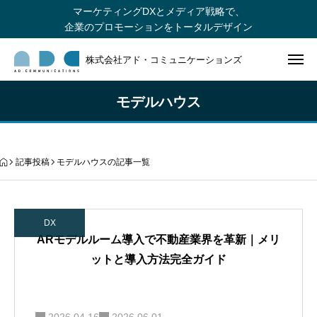
マーケティングDXとメディア戦略で、
企業のプロモーションをトータルデザイン
株式会社アド・コミュニケーションズ
モデルハウス
記事投稿
モデルハウスの記事一覧
DX
ARモデルルーム導入で不動産業界を革新｜メリ
ットと導入方法完全ガイド