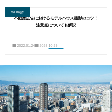
WEB制作
不動産広告におけるモデルハウス撮影のコツ！
注意点についても解説
2022.01.24
2025.10.29