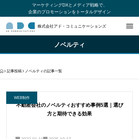
マーケティングDXとメディア戦略で、
企業のプロモーションをトータルデザイン
株式会社アド・コミュニケーションズ
ノベルティ
記事投稿
ノベルティの記事一覧
WEB制作
不動産会社のノベルティおすすめ事例5選｜選び
方と期待できる効果