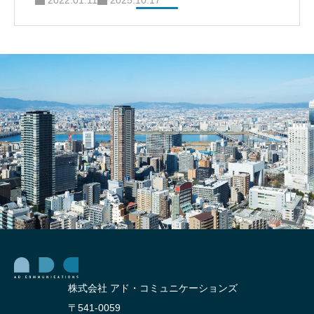
2022.01.11
2025.10.17
株式会社 アド・コミュニケーションズ
〒541-0059