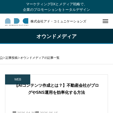
マーケティングDXとメディア戦略で、
企業のプロモーションをトータルデザイン
株式会社アド・コミュニケーションズ
オウンドメディア
記事投稿
オウンドメディアの記事一覧
WEB
【AIコンテンツ作成とは？】不動産会社がブロ
グやSNS運用を効率化する方法