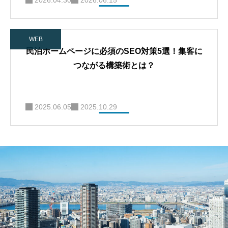
2026.04.30
2026.06.15
WEB
民泊ホームページに必須のSEO対策5選！集客に
つながる構築術とは？
2025.06.05
2025.10.29