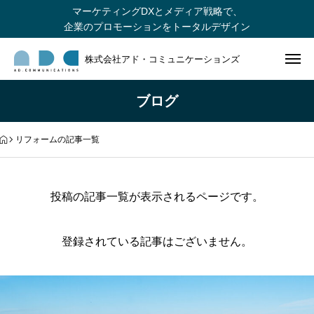
マーケティングDXとメディア戦略で、
企業のプロモーションをトータルデザイン
株式会社アド・コミュニケーションズ
ブログ
リフォームの記事一覧
投稿の記事一覧が表示されるページです。
登録されている記事はございません。