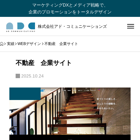
マーケティングDXとメディア戦略で、
企業のプロモーションをトータルデザイン
株式会社アド・コミュニケーションズ
実績
WEBデザイン
不動産 企業サイト
不動産 企業サイト
2025.10.24